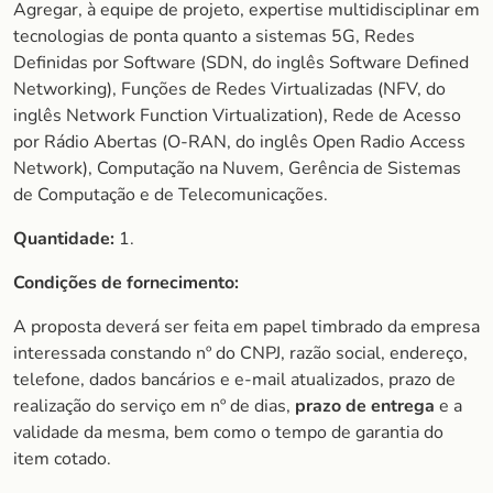
Agregar, à equipe de projeto, expertise multidisciplinar em
tecnologias de ponta quanto a sistemas 5G, Redes
Definidas por Software (SDN, do inglês Software Defined
Networking), Funções de Redes Virtualizadas (NFV, do
inglês Network Function Virtualization), Rede de Acesso
por Rádio Abertas (O-RAN, do inglês Open Radio Access
Network), Computação na Nuvem, Gerência de Sistemas
de Computação e de Telecomunicações.
Quantidade:
1.
Condições de fornecimento:
A proposta deverá ser feita em papel timbrado da empresa
interessada constando nº do CNPJ, razão social, endereço,
telefone, dados bancários e e-mail atualizados, prazo de
realização do serviço em nº de dias,
prazo de entrega
e a
validade da mesma, bem como o tempo de garantia do
item cotado.