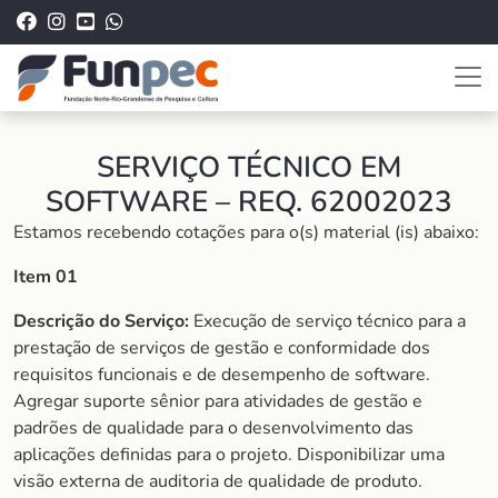
SERVIÇO TÉCNICO EM
SOFTWARE – REQ. 62002023
Estamos recebendo cotações para o(s) material (is) abaixo:
Item 01
Descrição do Serviço:
Execução de serviço técnico para a
prestação de serviços de gestão e conformidade dos
requisitos funcionais e de desempenho de software.
Agregar suporte sênior para atividades de gestão e
padrões de qualidade para o desenvolvimento das
aplicações definidas para o projeto. Disponibilizar uma
visão externa de auditoria de qualidade de produto.