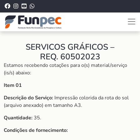
SERVICOS GRÁFICOS –
REQ. 60502023
Estamos recebendo cotações para o(s) material/serviço
(is/s) abaixo:
Item 01
Descrição do Serviço:
Impressão colorida da rota do sol
(arquivo anexado) em tamanho A3.
Quantidade:
35.
Condições de fornecimento: