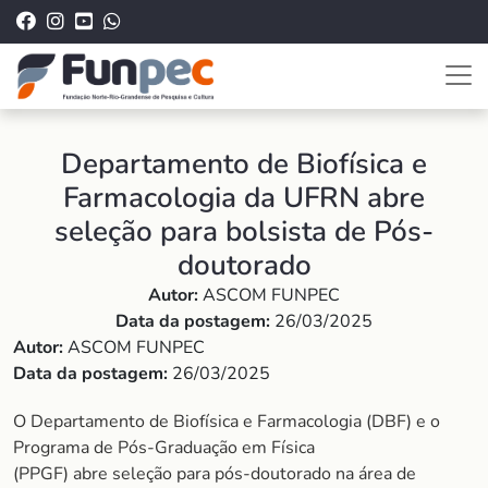
Departamento de Biofísica e
Farmacologia da UFRN abre
seleção para bolsista de Pós-
doutorado
Autor:
ASCOM FUNPEC
Data da postagem:
26/03/2025
Autor:
ASCOM FUNPEC
Data da postagem:
26/03/2025
O Departamento de Biofísica e Farmacologia (DBF) e o
Programa de Pós-Graduação em Física
(PPGF) abre seleção para pós-doutorado na área de