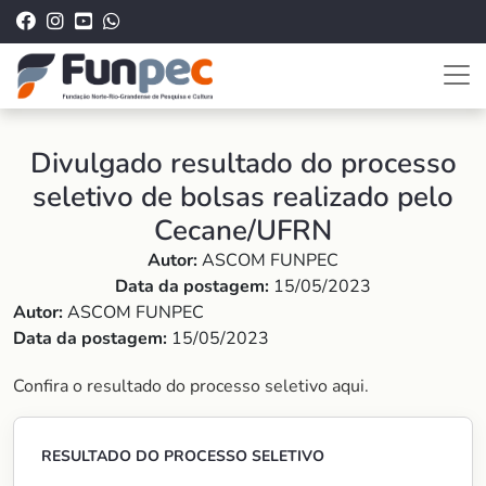
Divulgado resultado do processo
seletivo de bolsas realizado pelo
Cecane/UFRN
Autor:
ASCOM FUNPEC
Data da postagem:
15/05/2023
Autor:
ASCOM FUNPEC
Data da postagem:
15/05/2023
Confira o resultado do processo seletivo aqui.
RESULTADO DO PROCESSO SELETIVO