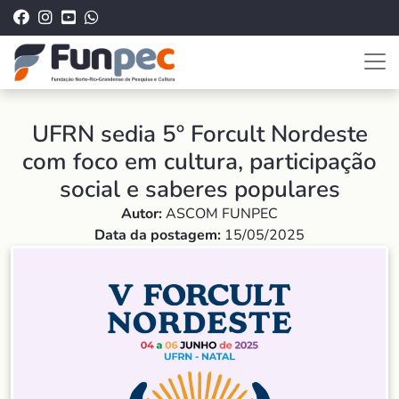
UFRN sedia 5º Forcult Nordeste
com foco em cultura, participação
social e saberes populares
Autor:
ASCOM FUNPEC
Data da postagem:
15/05/2025