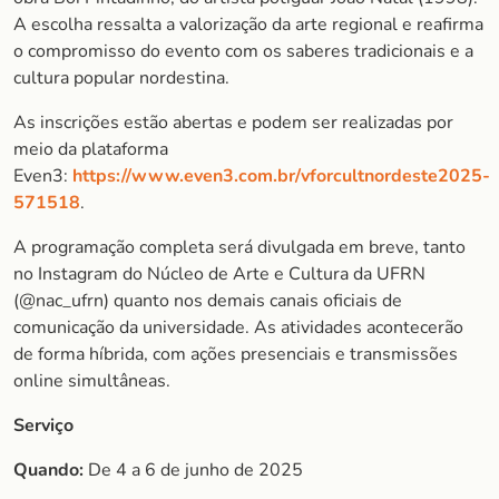
A escolha ressalta a valorização da arte regional e reafirma
o compromisso do evento com os saberes tradicionais e a
cultura popular nordestina.
As inscrições estão abertas e podem ser realizadas por
meio da plataforma
Even3:
https://www.even3.com.br/vforcultnordeste2025-
571518
.
A programação completa será divulgada em breve, tanto
no Instagram do Núcleo de Arte e Cultura da UFRN
(@nac_ufrn) quanto nos demais canais oficiais de
comunicação da universidade. As atividades acontecerão
de forma híbrida, com ações presenciais e transmissões
online simultâneas.
Serviço
Quando:
De 4 a 6 de junho de 2025