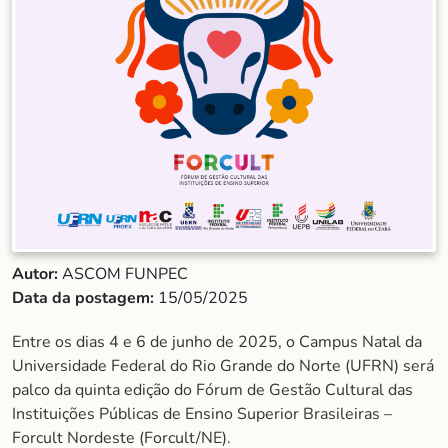
Autor:
ASCOM FUNPEC
Data da postagem:
15/05/2025
Entre os dias 4 e 6 de junho de 2025, o Campus Natal da
Universidade Federal do Rio Grande do Norte (UFRN) será
palco da quinta edição do Fórum de Gestão Cultural das
Instituições Públicas de Ensino Superior Brasileiras –
Forcult Nordeste (Forcult/NE).