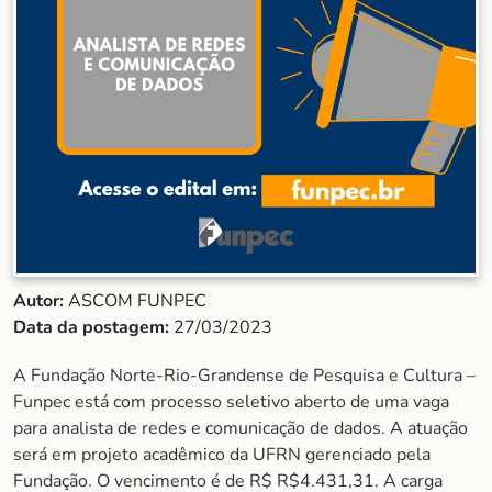
Autor:
ASCOM FUNPEC
Data da postagem:
27/03/2023
A Fundação Norte-Rio-Grandense de Pesquisa e Cultura –
Funpec está com processo seletivo aberto de uma vaga
para analista de redes e comunicação de dados. A atuação
será em projeto acadêmico da UFRN gerenciado pela
Fundação. O vencimento é de R$ R$4.431,31. A carga