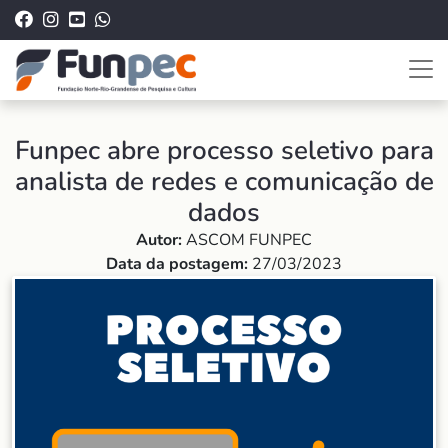
Funpec abre processo seletivo para
analista de redes e comunicação de
dados
Autor:
ASCOM FUNPEC
Data da postagem:
27/03/2023