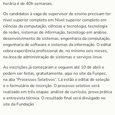
horária é de 40h semanais.
Os candidatos à vaga de supervisor de ensino precisam ter
nível superior completo em Nível superior completo em
ciências da computação, ciências e tecnologia, tecnologia
de redes, sistemas de informação, tecnólogo em análise,
desenvolvimento de sistemas, engenharia da computação,
engenharia de software e sistemas da informação. O edital
cobra experiência profissional de, no mínimo seis meses,
na área de administração de sistemas e serviços linux.
As inscrições já começaram e seguem até 10 de abril e
podem ser feitas, gratuitamente, aqui no site da Funpec,
na aba “Processos Seletivos”. Lá estão o edital de seleção
e o formulário de inscrição. O processo seletivo será
realizado em três etapas: análise de currículo, prova prática
e entrevista técnica. O resultado final será divulgado no
site da Fundação