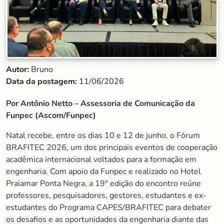
Autor:
Bruno
Data da postagem:
11/06/2026
Por Antônio Netto – Assessoria de Comunicação da
Funpec (Ascom/Funpec)
Natal recebe, entre os dias 10 e 12 de junho, o Fórum
BRAFITEC 2026, um dos principais eventos de cooperação
acadêmica internacional voltados para a formação em
engenharia. Com apoio da Funpec e realizado no Hotel
Praiamar Ponta Negra, a 19° edição do encontro reúne
professores, pesquisadores, gestores, estudantes e ex-
estudantes do Programa CAPES/BRAFITEC para debater
os desafios e as oportunidades da engenharia diante das