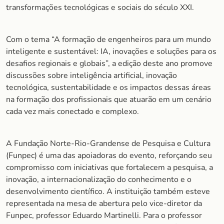
transformações tecnológicas e sociais do século XXI.
Com o tema “A formação de engenheiros para um mundo
inteligente e sustentável: IA, inovações e soluções para os
desafios regionais e globais”, a edição deste ano promove
discussões sobre inteligência artificial, inovação
tecnológica, sustentabilidade e os impactos dessas áreas
na formação dos profissionais que atuarão em um cenário
cada vez mais conectado e complexo.
A Fundação Norte-Rio-Grandense de Pesquisa e Cultura
(Funpec) é uma das apoiadoras do evento, reforçando seu
compromisso com iniciativas que fortalecem a pesquisa, a
inovação, a internacionalização do conhecimento e o
desenvolvimento científico. A instituição também esteve
representada na mesa de abertura pelo vice-diretor da
Funpec, professor Eduardo Martinelli. Para o professor