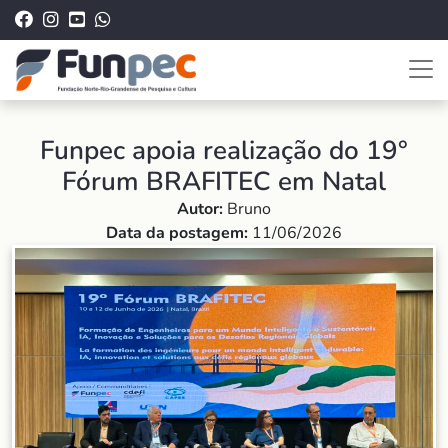
Funpec apoia realização do 19°
Fórum BRAFITEC em Natal
Autor:
Bruno
Data da postagem:
11/06/2026