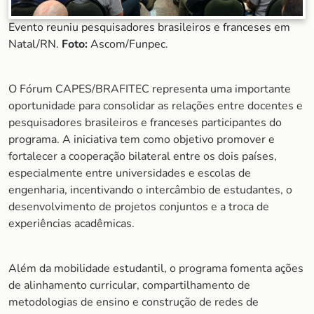
Evento reuniu pesquisadores brasileiros e franceses em
Natal/RN.
Foto:
Ascom/Funpec.
O Fórum CAPES/BRAFITEC representa uma importante
oportunidade para consolidar as relações entre docentes e
pesquisadores brasileiros e franceses participantes do
programa. A iniciativa tem como objetivo promover e
fortalecer a cooperação bilateral entre os dois países,
especialmente entre universidades e escolas de
engenharia, incentivando o intercâmbio de estudantes, o
desenvolvimento de projetos conjuntos e a troca de
experiências acadêmicas.
Além da mobilidade estudantil, o programa fomenta ações
de alinhamento curricular, compartilhamento de
metodologias de ensino e construção de redes de