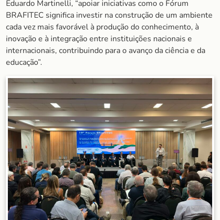
Eduardo Martinelli, “apoiar iniciativas como o Fórum
BRAFITEC significa investir na construção de um ambiente
cada vez mais favorável à produção do conhecimento, à
inovação e à integração entre instituições nacionais e
internacionais, contribuindo para o avanço da ciência e da
educação”.