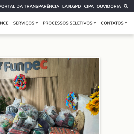
PORTAL DA TRANSPARÊNCIA
LAI/LGPD
CIPA
OUVIDORIA
ANCE
SERVIÇOS
PROCESSOS SELETIVOS
CONTATOS