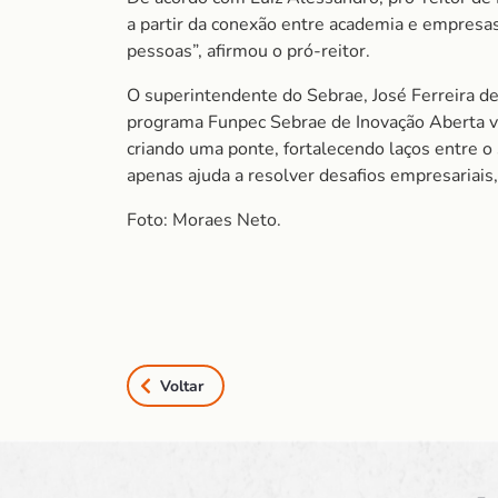
a partir da conexão entre academia e empresa
pessoas”, afirmou o pró-reitor.
O superintendente do Sebrae, José Ferreira d
programa Funpec Sebrae de Inovação Aberta v
criando uma ponte, fortalecendo laços entre o
apenas ajuda a resolver desafios empresariai
Foto: Moraes Neto.
Voltar