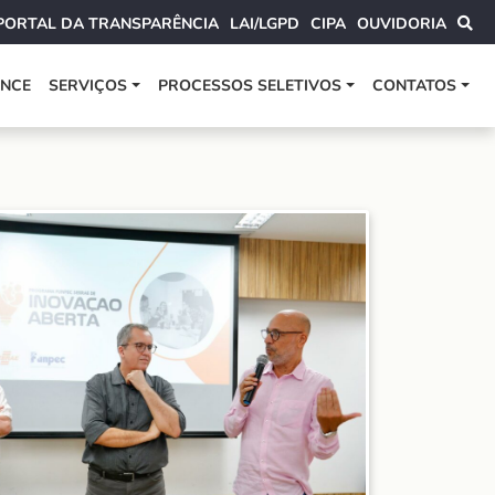
PORTAL DA TRANSPARÊNCIA
LAI/LGPD
CIPA
OUVIDORIA
ANCE
SERVIÇOS
PROCESSOS SELETIVOS
CONTATOS