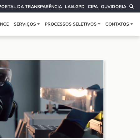
PORTAL DA TRANSPARÊNCIA
LAI/LGPD
CIPA
OUVIDORIA
ANCE
SERVIÇOS
PROCESSOS SELETIVOS
CONTATOS