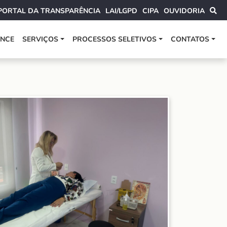
PORTAL DA TRANSPARÊNCIA
LAI/LGPD
CIPA
OUVIDORIA
ANCE
SERVIÇOS
PROCESSOS SELETIVOS
CONTATOS