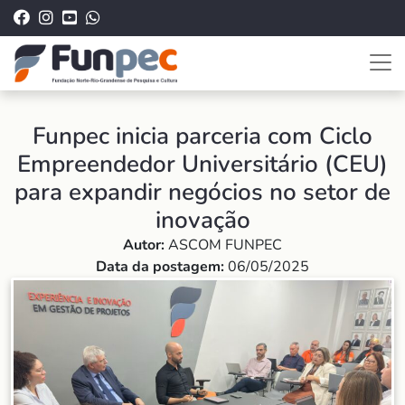
Funpec inicia parceria com Ciclo
Empreendedor Universitário (CEU)
para expandir negócios no setor de
inovação
Autor:
ASCOM FUNPEC
Data da postagem:
06/05/2025