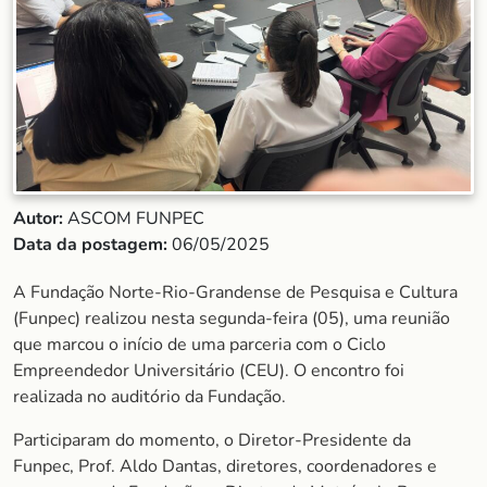
Autor:
ASCOM FUNPEC
Data da postagem:
06/05/2025
A Fundação Norte-Rio-Grandense de Pesquisa e Cultura
(Funpec) realizou nesta segunda-feira (05), uma reunião
que marcou o início de uma parceria com o Ciclo
Empreendedor Universitário (CEU). O encontro foi
realizada no auditório da Fundação.
Participaram do momento, o Diretor-Presidente da
Funpec, Prof. Aldo Dantas, diretores, coordenadores e