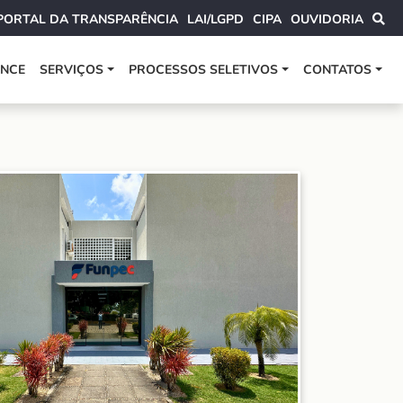
PORTAL DA TRANSPARÊNCIA
LAI/LGPD
CIPA
OUVIDORIA
ANCE
SERVIÇOS
PROCESSOS SELETIVOS
CONTATOS