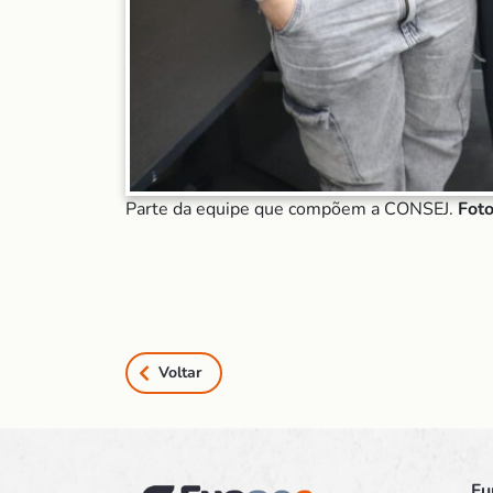
Parte da equipe que compõem a CONSEJ.
Foto
Voltar
Fu