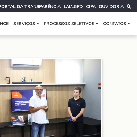
PORTAL DA TRANSPARÊNCIA
LAI/LGPD
CIPA
OUVIDORIA
ANCE
SERVIÇOS
PROCESSOS SELETIVOS
CONTATOS