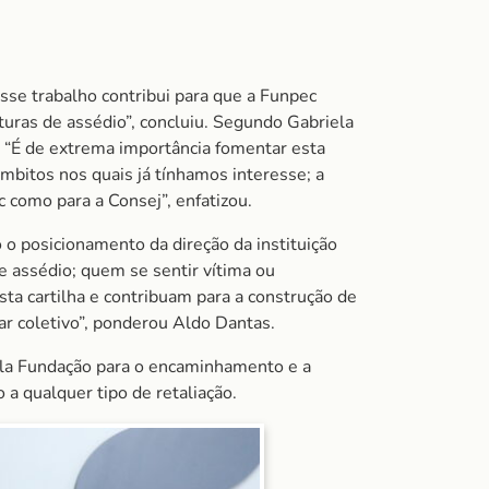
Esse trabalho contribui para que a Funpec
uras de assédio”, concluiu. Segundo Gabriela
 “É de extrema importância fomentar esta
bitos nos quais já tínhamos interesse; a
 como para a Consej”, enfatizou.
 o posicionamento da direção da instituição
 assédio; quem se sentir vítima ou
a cartilha e contribuam para a construção de
r coletivo”, ponderou Aldo Dantas.
pela Fundação para o encaminhamento e a
a qualquer tipo de retaliação.