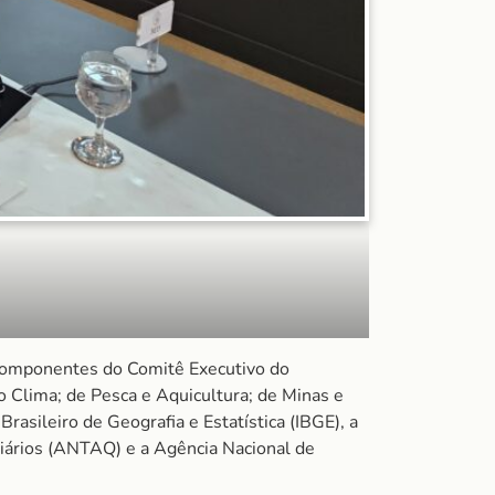
 componentes do Comitê Executivo do
Clima; de Pesca e Aquicultura; de Minas e
rasileiro de Geografia e Estatística (IBGE), a
iários (ANTAQ) e a Agência Nacional de