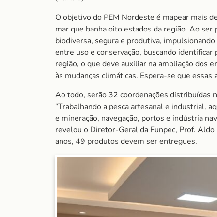
O objetivo do PEM Nordeste é mapear mais de 
mar que banha oito estados da região. Ao ser
biodiversa, segura e produtiva, impulsionando
entre uso e conservação, buscando identificar 
região, o que deve auxiliar na ampliação dos 
às mudanças climáticas. Espera-se que essas 
Ao todo, serão 32 coordenações distribuídas 
“Trabalhando a pesca artesanal e industrial, aq
e mineração, navegação, portos e indústria na
revelou o Diretor-Geral da Funpec, Prof. Aldo
anos, 49 produtos devem ser entregues.