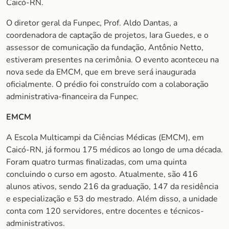
Caicó-RN.
O diretor geral da Funpec, Prof. Aldo Dantas, a
coordenadora de captação de projetos, Iara Guedes, e o
assessor de comunicação da fundação, Antônio Netto,
estiveram presentes na cerimônia. O evento aconteceu na
nova sede da EMCM, que em breve será inaugurada
oficialmente. O prédio foi construído com a colaboração
administrativa-financeira da Funpec.
EMCM
A Escola Multicampi da Ciências Médicas (EMCM), em
Caicó-RN, já formou 175 médicos ao longo de uma década.
Foram quatro turmas finalizadas, com uma quinta
concluindo o curso em agosto. Atualmente, são 416
alunos ativos, sendo 216 da graduação, 147 da residência
e especialização e 53 do mestrado. Além disso, a unidade
conta com 120 servidores, entre docentes e técnicos-
administrativos.