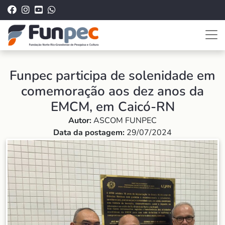
Funpec participa de solenidade em
comemoração aos dez anos da
EMCM, em Caicó-RN
Autor:
ASCOM FUNPEC
Data da postagem:
29/07/2024