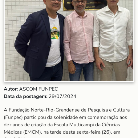
Autor:
ASCOM FUNPEC
Data da postagem:
29/07/2024
A Fundação Norte-Rio-Grandense de Pesquisa e Cultura
(Funpec) participou da solenidade em comemoração aos
dez anos de criação da Escola Multicampi da Ciências
Médicas (EMCM), na tarde desta sexta-feira (26), em