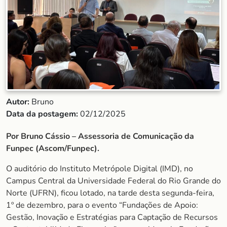
Autor:
Bruno
Data da postagem:
02/12/2025
Por Bruno Cássio – Assessoria de Comunicação da
Funpec (Ascom/Funpec).
O auditório do Instituto Metrópole Digital (IMD), no
Campus Central da Universidade Federal do Rio Grande do
Norte (UFRN), ficou lotado, na tarde desta segunda-feira,
1º de dezembro, para o evento “Fundações de Apoio:
Gestão, Inovação e Estratégias para Captação de Recursos