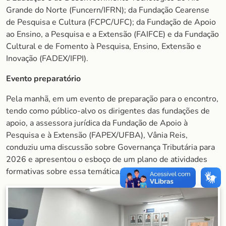
Grande do Norte (Funcern/IFRN); da Fundação Cearense
de Pesquisa e Cultura (FCPC/UFC); da Fundação de Apoio
ao Ensino, a Pesquisa e a Extensão (FAIFCE) e da Fundação
Cultural e de Fomento à Pesquisa, Ensino, Extensão e
Inovação (FADEX/IFPI).
Evento preparatório
Pela manhã, em um evento de preparação para o encontro,
tendo como público-alvo os dirigentes das fundações de
apoio, a assessora jurídica da Fundação de Apoio à
Pesquisa e à Extensão (FAPEX/UFBA), Vânia Reis,
conduziu uma discussão sobre Governança Tributária para
2026 e apresentou o esboço de um plano de atividades
formativas sobre essa temática.