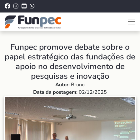
Funpec promove debate sobre o
papel estratégico das fundações de
apoio no desenvolvimento de
pesquisas e inovação
Autor:
Bruno
Data da postagem:
02/12/2025