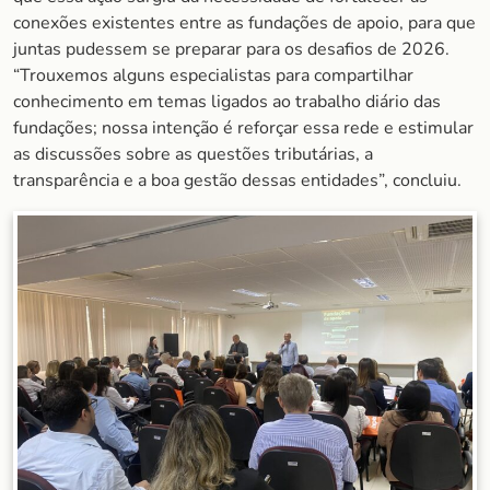
conexões existentes entre as fundações de apoio, para que
juntas pudessem se preparar para os desafios de 2026.
“Trouxemos alguns especialistas para compartilhar
conhecimento em temas ligados ao trabalho diário das
fundações; nossa intenção é reforçar essa rede e estimular
as discussões sobre as questões tributárias, a
transparência e a boa gestão dessas entidades”, concluiu.