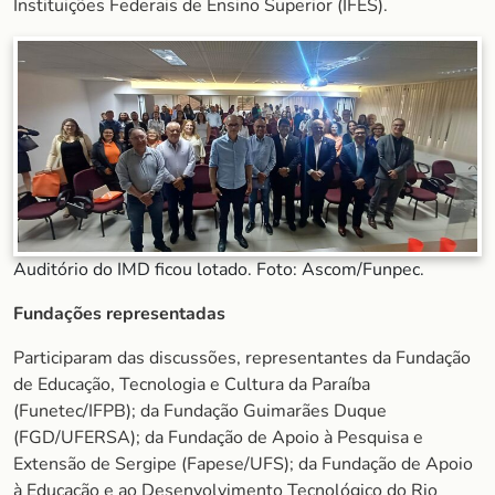
Instituições Federais de Ensino Superior (IFES).
Auditório do IMD ficou lotado. Foto: Ascom/Funpec.
Fundações representadas
Participaram das discussões, representantes da Fundação
de Educação, Tecnologia e Cultura da Paraíba
(Funetec/IFPB); da Fundação Guimarães Duque
(FGD/UFERSA); da Fundação de Apoio à Pesquisa e
Extensão de Sergipe (Fapese/UFS); da Fundação de Apoio
à Educação e ao Desenvolvimento Tecnológico do Rio