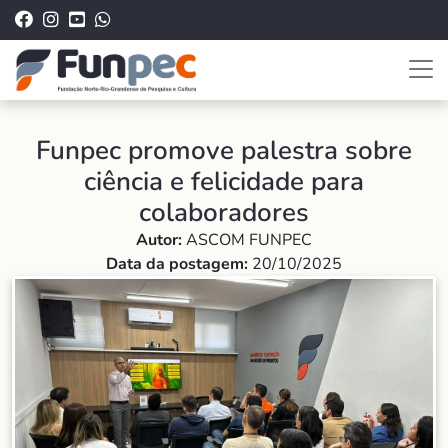
Funpec promove palestra sobre
ciência e felicidade para
colaboradores
Autor:
ASCOM FUNPEC
Data da postagem:
20/10/2025