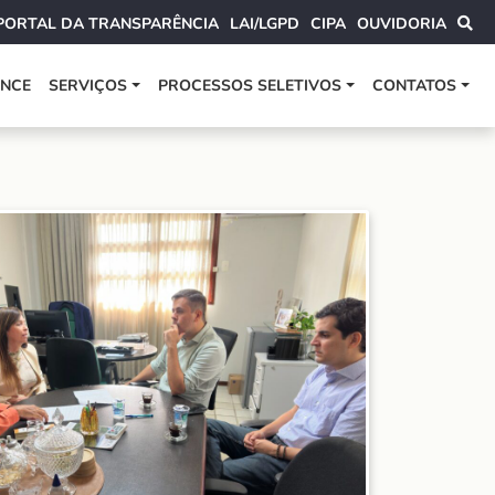
PORTAL DA TRANSPARÊNCIA
LAI/LGPD
CIPA
OUVIDORIA
ANCE
SERVIÇOS
PROCESSOS SELETIVOS
CONTATOS