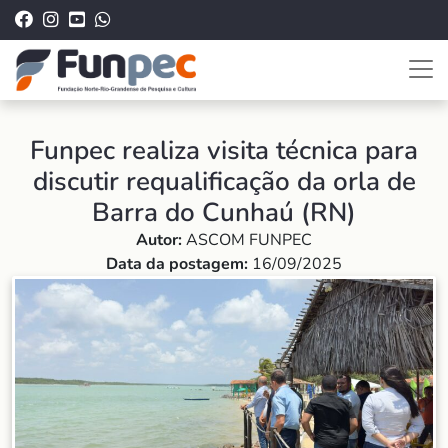
Funpec realiza visita técnica para
discutir requalificação da orla de
Barra do Cunhaú (RN)
Autor:
ASCOM FUNPEC
Data da postagem:
16/09/2025