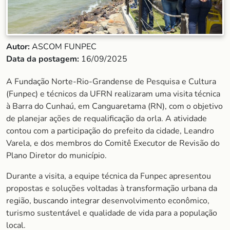
Autor:
ASCOM FUNPEC
Data da postagem:
16/09/2025
A Fundação Norte-Rio-Grandense de Pesquisa e Cultura
(Funpec) e técnicos da UFRN realizaram uma visita técnica
à Barra do Cunhaú, em Canguaretama (RN), com o objetivo
de planejar ações de requalificação da orla. A atividade
contou com a participação do prefeito da cidade, Leandro
Varela, e dos membros do Comitê Executor de Revisão do
Plano Diretor do município.
Durante a visita, a equipe técnica da Funpec apresentou
propostas e soluções voltadas à transformação urbana da
região, buscando integrar desenvolvimento econômico,
turismo sustentável e qualidade de vida para a população
local.