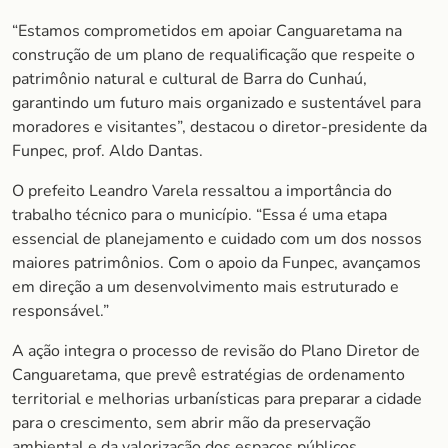
“Estamos comprometidos em apoiar Canguaretama na
construção de um plano de requalificação que respeite o
patrimônio natural e cultural de Barra do Cunhaú,
garantindo um futuro mais organizado e sustentável para
moradores e visitantes”, destacou o diretor-presidente da
Funpec, prof. Aldo Dantas.
O prefeito Leandro Varela ressaltou a importância do
trabalho técnico para o município. “Essa é uma etapa
essencial de planejamento e cuidado com um dos nossos
maiores patrimônios. Com o apoio da Funpec, avançamos
em direção a um desenvolvimento mais estruturado e
responsável.”
A ação integra o processo de revisão do Plano Diretor de
Canguaretama, que prevê estratégias de ordenamento
territorial e melhorias urbanísticas para preparar a cidade
para o crescimento, sem abrir mão da preservação
ambiental e da valorização dos espaços públicos.