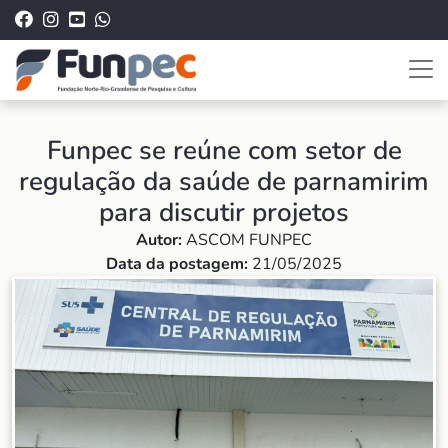
Funpec se reúne com setor de
regulação da saúde de parnamirim
para discutir projetos
Autor:
ASCOM FUNPEC
Data da postagem:
21/05/2025