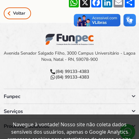
Voltar
Avenida Senador Salgado Filho, 3000 Campus Universitário - Lagoa
Nova, Natal - RN, 59078-900
(84) 99133-4383
(84) 99133-4383
Funpec
Serviços
Navegue à vontade! Nosso site não coleta dados
Processos Seletivos
sensíveis dos usuários, apenas o Google Analytics