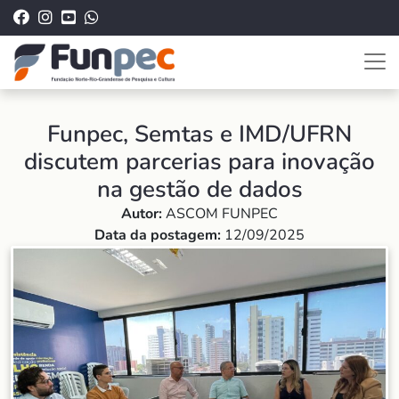
Funpec, Semtas e IMD/UFRN
discutem parcerias para inovação
na gestão de dados
Autor:
ASCOM FUNPEC
Data da postagem:
12/09/2025