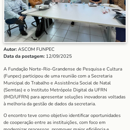
Autor:
ASCOM FUNPEC
Data da postagem:
12/09/2025
A Fundação Norte-Rio-Grandense de Pesquisa e Cultura
(Funpec) participou de uma reunião com a Secretaria
Municipal do Trabalho e Assistência Social de Natal
(Semtas) e o Instituto Metrópole Digital da UFRN
(IMD/UFRN) para apresentar soluções inovadoras voltadas
à melhoria da gestão de dados da secretaria.
O encontro teve como objetivo identificar oportunidades
de cooperação entre as instituições, com foco em
modernizar processos, promover maior eficiência e