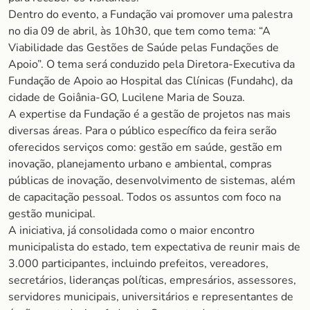
Dentro do evento, a Fundação vai promover uma palestra
no dia 09 de abril, às 10h30, que tem como tema: “A
Viabilidade das Gestões de Saúde pelas Fundações de
Apoio”. O tema será conduzido pela Diretora-Executiva da
Fundação de Apoio ao Hospital das Clínicas (Fundahc), da
cidade de Goiânia-GO, Lucilene Maria de Souza.
A expertise da Fundação é a gestão de projetos nas mais
diversas áreas. Para o público específico da feira serão
oferecidos serviços como: gestão em saúde, gestão em
inovação, planejamento urbano e ambiental, compras
públicas de inovação, desenvolvimento de sistemas, além
de capacitação pessoal. Todos os assuntos com foco na
gestão municipal.
A iniciativa, já consolidada como o maior encontro
municipalista do estado, tem expectativa de reunir mais de
3.000 participantes, incluindo prefeitos, vereadores,
secretários, lideranças políticas, empresários, assessores,
servidores municipais, universitários e representantes de