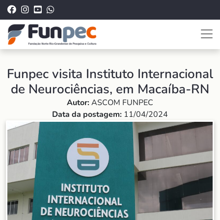
Funpec visita Instituto Internacional
de Neurociências, em Macaíba-RN
Autor:
ASCOM FUNPEC
Data da postagem:
11/04/2024