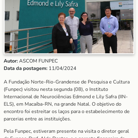
Autor:
ASCOM FUNPEC
Data da postagem:
11/04/2024
A Fundação Norte-Rio-Grandense de Pesquisa e Cultura
(Funpec) visitou nesta segunda (08), o Instituto
Internacional de Neurociências Edmond e Lily Safra (IIN-
ELS), em Macaíba-RN, na grande Natal. O objetivo do
encontro foi estreitar os laços para o estabelecimento de
parcerias entre as instituições.
Pela Funpec, estiveram presente na visita o diretor geral