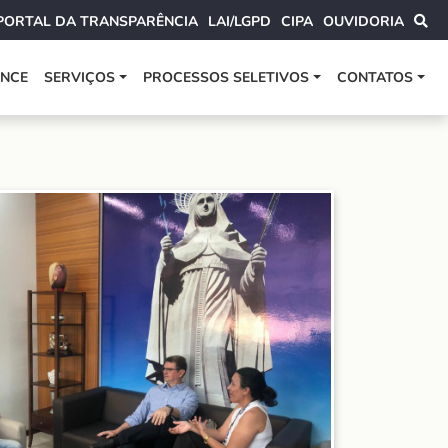
PORTAL DA TRANSPARÊNCIA
LAI/LGPD
CIPA
OUVIDORIA
ANCE
SERVIÇOS
PROCESSOS SELETIVOS
CONTATOS