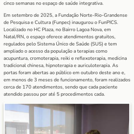
cinco semanas no espaço de saúde integrativa.
Em setembro de 2025, a Fundação Norte-Rio-Grandense
de Pesquisa e Cultura (Funpec) inaugurou o FunPICS.
Localizado no HC Plaza, no Bairro Lagoa Nova, em
Natal/RN, o espaço oferece atendimentos gratuitos,
regulados pelo Sistema Único de Saúde (SUS) e tem
ampliado o acesso da população a terapias como
acupuntura, cromoterapia, reiki e reflexoterapia, medicina
tradicional chinesa, hipnoterapia e auriculoterapia. As
portas foram abertas ao público em outubro deste ano e,
em menos de 3 meses de funcionamento, foram realizados
cerca de 170 atendimentos, sendo que cada paciente
atendido passou por até 5 procedimentos cada.