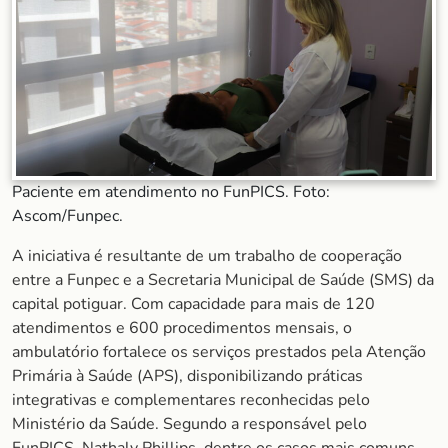
Paciente em atendimento no FunPICS. Foto:
Ascom/Funpec.
A iniciativa é resultante de um trabalho de cooperação
entre a Funpec e a Secretaria Municipal de Saúde (SMS) da
capital potiguar. Com capacidade para mais de 120
atendimentos e 600 procedimentos mensais, o
ambulatório fortalece os serviços prestados pela Atenção
Primária à Saúde (APS), disponibilizando práticas
integrativas e complementares reconhecidas pelo
Ministério da Saúde. Segundo a responsável pelo
FunPICS, Nathaly Phillips, dentre os casos mais comuns