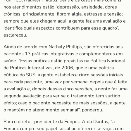
nos atendimentos estão “depressão, ansiedade, dores
crônicas, principalmente, fibromialgia, estresse e tensão;
sempre que eles chegam aqui, a gente faz uma avaliação e
identifica quais aspectos contribuem para esse quadro”,
esclareceu.
Ainda de acordo com Nathaly Phillips, são oferecidas aos
pacientes 13 práticas integrativas e complementares em
saúde. “Essas práticas estão previstas na Política Nacional
de Práticas Integrativas, de 2006, que é uma política
pública do SUS; a gente estabelece cinco sessões iniciais
para cada paciente, uma vez por semana, depois que é feita
a avaliação e, depois dessas cinco sessões, a gente faz uma
segunda avaliação para ver se o tratamento tem surtido
efeito; caso o paciente necessite de mais sessões, a gente
o mantém no atendimento semanal”, ponderou.
Para o diretor-presidente da Funpec, Aldo Dantas, “a
Funpec cumpre seu papel social ao oferecer serviços com