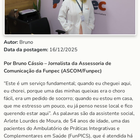
Autor:
Bruno
Data da postagem:
16/12/2025
Por Bruno Cássio – Jornalista da Assessoria de
Comunicação da Funpec (ASCOM/Funpec)
“Este é um serviço fundamental; quando eu cheguei aqui,
eu chorei, porque uma das minhas queixas era o choro
fácil, era um pedido de socorro; quando eu estou em casa,
que me estresso um pouco, eu já penso nesse local e fico
querendo estar aqui”. As palavras são da assistente social,
Arlete Lourdes de Moura, de 54 anos de idade, uma das
pacientes do Ambulatório de Práticas Integrativas e
Complementares em Saúde (FunPICS), que é atendida há