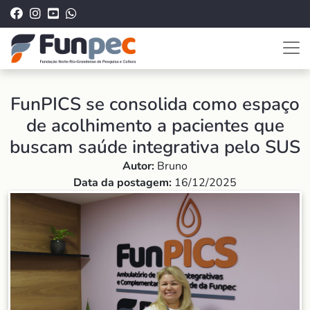
FunPICS se consolida como espaço
de acolhimento a pacientes que
buscam saúde integrativa pelo SUS
Autor:
Bruno
Data da postagem:
16/12/2025