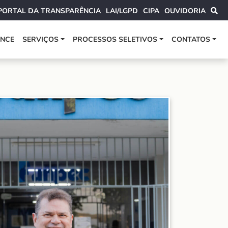
PORTAL DA TRANSPARÊNCIA
LAI/LGPD
CIPA
OUVIDORIA
ANCE
SERVIÇOS
PROCESSOS SELETIVOS
CONTATOS