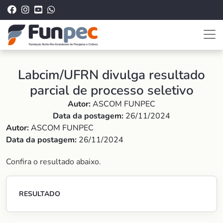
Labcim/UFRN divulga resultado
parcial de processo seletivo
Autor:
ASCOM FUNPEC
Data da postagem:
26/11/2024
Autor:
ASCOM FUNPEC
Data da postagem:
26/11/2024
Confira o resultado abaixo.
RESULTADO