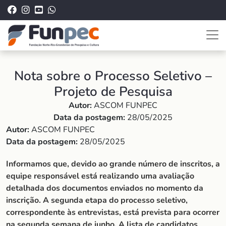
Nota sobre o Processo Seletivo –
Projeto de Pesquisa
Autor:
ASCOM FUNPEC
Data da postagem:
28/05/2025
Autor:
ASCOM FUNPEC
Data da postagem:
28/05/2025
Informamos que, devido ao grande número de inscritos, a
equipe responsável está realizando uma avaliação
detalhada dos documentos enviados no momento da
inscrição. A segunda etapa do processo seletivo,
correspondente às entrevistas, está prevista para ocorrer
na segunda semana de junho. A lista de candidatos