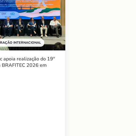
RAÇÃO INTERNACIONAL
c apoia realização do 19°
m BRAFITEC 2026 em