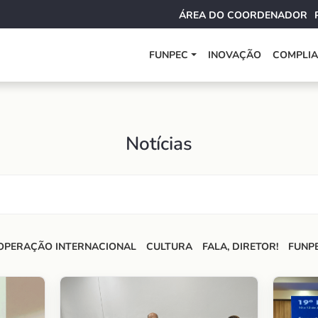
ÁREA DO COORDENADOR
FUNPEC
INOVAÇÃO
COMPLI
Notícias
OPERAÇÃO INTERNACIONAL
CULTURA
FALA, DIRETOR!
FUNP