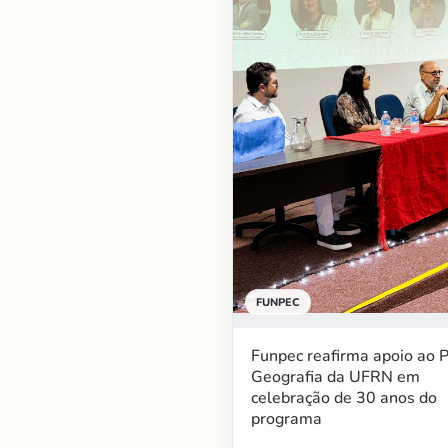
FUNPEC
Funpec reafirma apoio ao 
Geografia da UFRN em
celebração de 30 anos do
programa