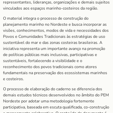
representantes, lideranças, organizações e demais sujeitos
vinculados aos espaços marinho-costeiros da região.
O material integra o processo de construção do
planejamento marinho no Nordeste e busca incorporar as
visões, conhecimentos, modos de vida e necessidades dos
Povos e Comunidades Tradicionais às estratégias de uso
sustentável do mar e das zonas costeiras brasileiras. A
iniciativa representa um importante avanço na promoção
de políticas públicas mais inclusivas, participativas e
sustentáveis, fortalecendo a visibilidade e o
reconhecimento dos povos tradicionais como atores
fundamentais na preservação dos ecossistemas marinhos
e costeiros.
O processo de elaboração do caderno se diferencia dos
demais estudos técnicos desenvolvidos no âmbito do PEM
Nordeste por adotar uma metodologia fortemente
participativa, baseada em escuta qualificada, co-construção