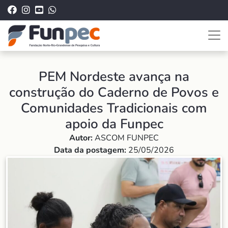
PEM Nordeste avança na
construção do Caderno de Povos e
Comunidades Tradicionais com
apoio da Funpec
Autor:
ASCOM FUNPEC
Data da postagem:
25/05/2026