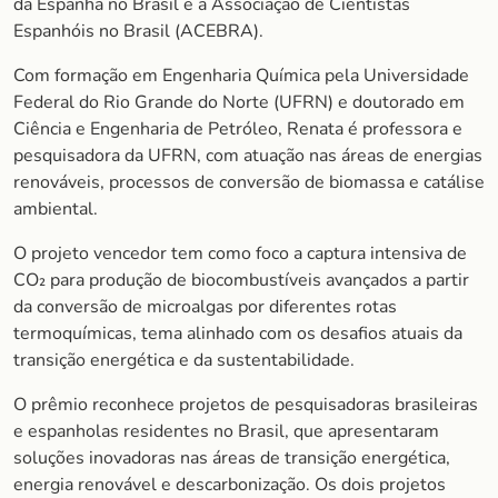
da Espanha no Brasil e a Associação de Cientistas
Espanhóis no Brasil (ACEBRA).
Com formação em Engenharia Química pela Universidade
Federal do Rio Grande do Norte (UFRN) e doutorado em
Ciência e Engenharia de Petróleo, Renata é professora e
pesquisadora da UFRN, com atuação nas áreas de energias
renováveis, processos de conversão de biomassa e catálise
ambiental.
O projeto vencedor tem como foco a captura intensiva de
CO₂ para produção de biocombustíveis avançados a partir
da conversão de microalgas por diferentes rotas
termoquímicas, tema alinhado com os desafios atuais da
transição energética e da sustentabilidade.
O prêmio reconhece projetos de pesquisadoras brasileiras
e espanholas residentes no Brasil, que apresentaram
soluções inovadoras nas áreas de transição energética,
energia renovável e descarbonização. Os dois projetos