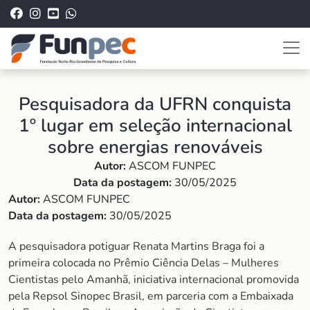
Pesquisadora da UFRN conquista
1º lugar em seleção internacional
sobre energias renováveis
Autor:
ASCOM FUNPEC
Data da postagem:
30/05/2025
Autor:
ASCOM FUNPEC
Data da postagem:
30/05/2025
A pesquisadora potiguar Renata Martins Braga foi a
primeira colocada no Prêmio Ciência Delas – Mulheres
Cientistas pelo Amanhã, iniciativa internacional promovida
pela Repsol Sinopec Brasil, em parceria com a Embaixada