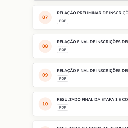
RELAÇÃO PRELIMINAR DE INSCRIÇÕ
RELAÇÃO FINAL DE INSCRIÇÕES DEF
RELAÇÃO FINAL DE INSCRIÇÕES DEF
RESULTADO FINAL DA ETAPA 1 E 