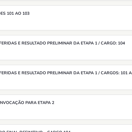
ES 101 AO 103
ERIDAS E RESULTADO PRELIMINAR DA ETAPA 1 / CARGO: 104
ERIDAS E RESULTADO PRELIMINAR DA ETAPA 1 / CARGOS: 101 A
CONVOCAÇÃO PARA ETAPA 2