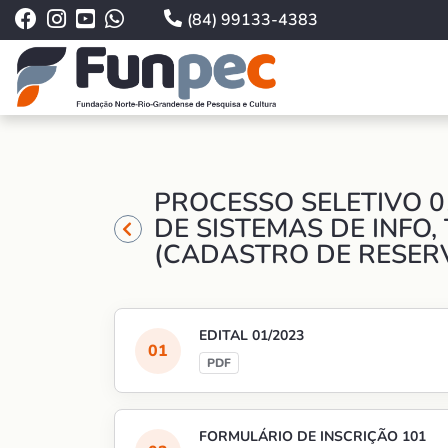
(84) 99133-4383
PROCESSO SELETIVO 0
DE SISTEMAS DE INFO
(CADASTRO DE RESER
EDITAL 01/2023
FORMULÁRIO DE INSCRIÇÃO 101