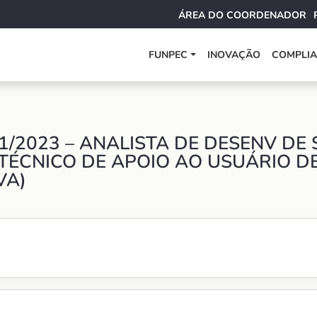
ÁREA DO COORDENADOR
FUNPEC
INOVAÇÃO
COMPLI
1/2023 – ANALISTA DE DESENV DE
, TÉCNICO DE APOIO AO USUÁRIO D
VA)