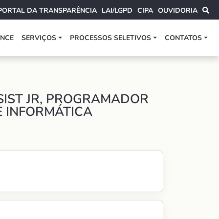
PORTAL DA TRANSPARÊNCIA
LAI/LGPD
CIPA
OUVIDORIA
ANCE
SERVIÇOS
PROCESSOS SELETIVOS
CONTATOS
 SIST JR, PROGRAMADOR
E INFORMÁTICA