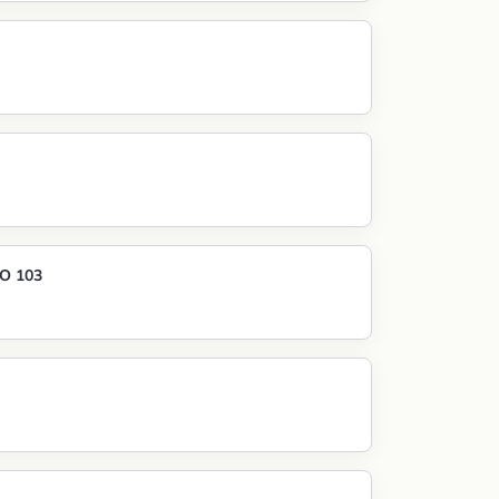
O 103