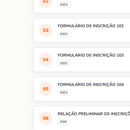
FORMULÁRIO DE INSCRIÇÃO 102
FORMULÁRIO DE INSCRIÇÃO 103
FORMULÁRIO DE INSCRIÇÃO 104
RELAÇÃO PRELIMINAR DE INSCRIÇÕ