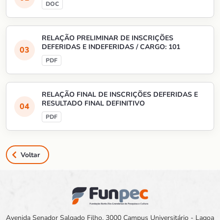
RELAÇÃO PRELIMINAR DE INSCRIÇÕES
DEFERIDAS E INDEFERIDAS / CARGO: 101
RELAÇÃO FINAL DE INSCRIÇÕES DEFERIDAS E
RESULTADO FINAL DEFINITIVO
Voltar
Avenida Senador Salgado Filho, 3000 Campus Universitário - Lagoa