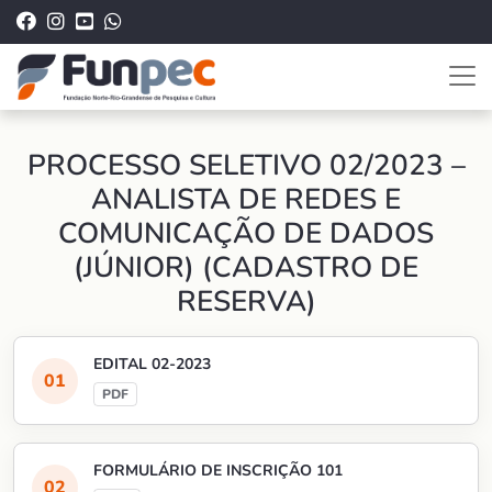
PROCESSO SELETIVO 02/2023 –
ANALISTA DE REDES E
COMUNICAÇÃO DE DADOS
(JÚNIOR) (CADASTRO DE
RESERVA)
EDITAL 02-2023
FORMULÁRIO DE INSCRIÇÃO 101