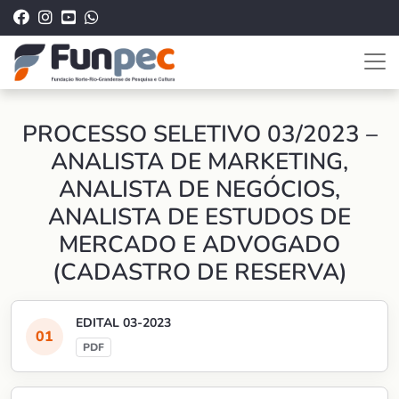
PROCESSO SELETIVO 03/2023 –
ANALISTA DE MARKETING,
ANALISTA DE NEGÓCIOS,
ANALISTA DE ESTUDOS DE
MERCADO E ADVOGADO
(CADASTRO DE RESERVA)
EDITAL 03-2023