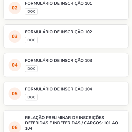
FORMULÁRIO DE INSCRIÇÃO 101
FORMULÁRIO DE INSCRIÇÃO 102
FORMULÁRIO DE INSCRIÇÃO 103
FORMULÁRIO DE INSCRIÇÃO 104
RELAÇÃO PRELIMINAR DE INSCRIÇÕES
DEFERIDAS E INDEFERIDAS / CARGOS: 101 AO
104