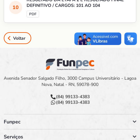
DEFINITIVO / CARGOS: 101 AO 104
Voltar
Avenida Senador Salgado Filho, 3000 Campus Universitário - Lagoa
Nova, Natal - RN, 59078-900
(84) 99133-4383
(84) 99133-4383
Funpec
Serviços