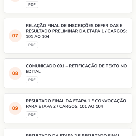
RELAÇÃO FINAL DE INSCRIÇÕES DEFERIDAS E
RESULTADO PRELIMINAR DA ETAPA 1 / CARGOS:
101 AO 104
COMUNICADO 001 – RETIFICAÇÃO DE TEXTO NO
EDITAL
RESULTADO FINAL DA ETAPA 1 E CONVOCAÇÃO
PARA ETAPA 2 / CARGOS: 101 AO 104
RESULTADO DA ETAPA 2 E RESULTADO FINAL