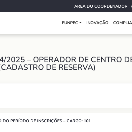
ÁREA DO COORDENADOR
FUNPEC
INOVAÇÃO
COMPLI
4/2025 – OPERADOR DE CENTRO 
CADASTRO DE RESERVA)
DO PERÍODO DE INSCRIÇÕES – CARGO: 101