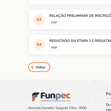
RELAÇÃO PRELIMINAR DE INSCRIÇ
RESULTADO DA ETAPA 2 E RESULTA
Voltar
Fu
Qu
Avenida Senador Salgado Filho, 3000
His