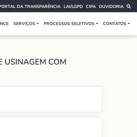
PORTAL DA TRANSPARÊNCIA
LAI/LGPD
CIPA
OUVIDORIA
ANCE
SERVIÇOS
PROCESSOS SELETIVOS
CONTATOS
DE USINAGEM COM