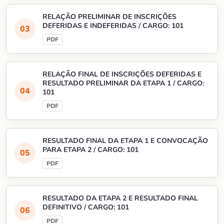
RELAÇÃO PRELIMINAR DE INSCRIÇÕES
DEFERIDAS E INDEFERIDAS / CARGO: 101
RELAÇÃO FINAL DE INSCRIÇÕES DEFERIDAS E
RESULTADO PRELIMINAR DA ETAPA 1 / CARGO:
101
RESULTADO FINAL DA ETAPA 1 E CONVOCAÇÃO
PARA ETAPA 2 / CARGO: 101
RESULTADO DA ETAPA 2 E RESULTADO FINAL
DEFINITIVO / CARGO: 101