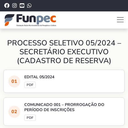
PROCESSO SELETIVO 05/2024 –
SECRETÁRIO EXECUTIVO
(CADASTRO DE RESERVA)
EDITAL 05/2024
COMUNICADO 001 – PRORROGAÇÃO DO
PERÍODO DE INSCRIÇÕES