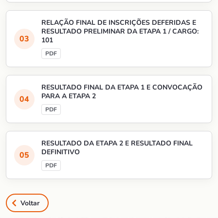
RELAÇÃO FINAL DE INSCRIÇÕES DEFERIDAS E
RESULTADO PRELIMINAR DA ETAPA 1 / CARGO:
101
RESULTADO FINAL DA ETAPA 1 E CONVOCAÇÃO
PARA A ETAPA 2
RESULTADO DA ETAPA 2 E RESULTADO FINAL
DEFINITIVO
Voltar