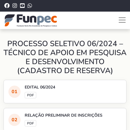
PROCESSO SELETIVO 06/2024 –
TÉCNICO DE APOIO EM PESQUISA
E DESENVOLVIMENTO
(CADASTRO DE RESERVA)
EDITAL 06/2024
RELAÇÃO PRELIMINAR DE INSCRIÇÕES