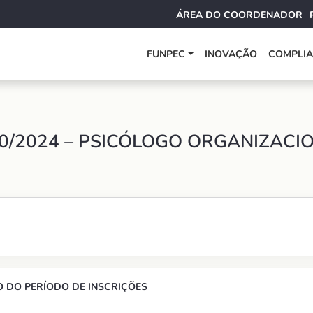
ÁREA DO COORDENADOR
FUNPEC
INOVAÇÃO
COMPLI
0/2024 – PSICÓLOGO ORGANIZACI
 DO PERÍODO DE INSCRIÇÕES