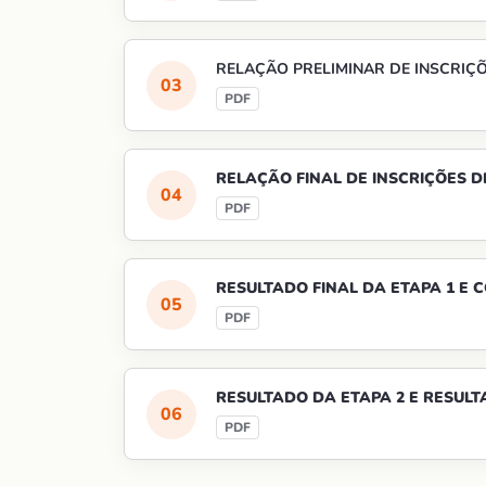
RELAÇÃO PRELIMINAR DE INSCRIÇÕ
RELAÇÃO FINAL DE INSCRIÇÕES D
RESULTADO FINAL DA ETAPA 1 E
RESULTADO DA ETAPA 2 E RESULT