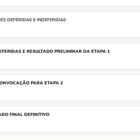
ES DEFERIDAS E INDEFERIDAS
EFERIDAS E RESULTADO PRELIMINAR DA ETAPA 1
 CONVOCAÇÃO PARA ETAPA 2
ADO FINAL DEFINITIVO