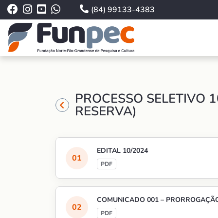
(84) 99133-4383
PROCESSO SELETIVO 1
RESERVA)
EDITAL 10/2024
COMUNICADO 001 – PRORROGAÇÃO