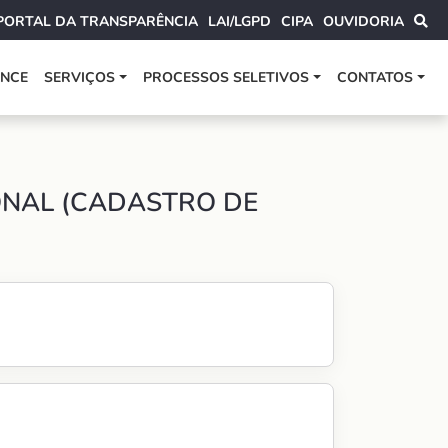
PORTAL DA TRANSPARÊNCIA
LAI/LGPD
CIPA
OUVIDORIA
ANCE
SERVIÇOS
PROCESSOS SELETIVOS
CONTATOS
ONAL (CADASTRO DE