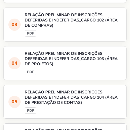
RELAÇÃO PRELIMINAR DE INSCRIÇÕES
DEFERIDAS E INDEFERIDAS_CARGO 102 (ÁREA
DE COMPRAS)
RELAÇÃO PRELIMINAR DE INSCRIÇÕES
DEFERIDAS E INDEFERIDAS_CARGO 103 (ÁREA
DE PROJETOS)
RELAÇÃO PRELIMINAR DE INSCRIÇÕES
DEFERIDAS E INDEFERIDAS_CARGO 104 (ÁREA
DE PRESTAÇÃO DE CONTAS)