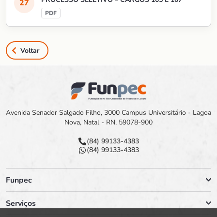
Voltar
Avenida Senador Salgado Filho, 3000 Campus Universitário - Lagoa
Nova, Natal - RN, 59078-900
(84) 99133-4383
(84) 99133-4383
Funpec
Serviços