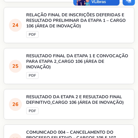
RELAÇÃO FINAL DE INSCRIÇÕES DEFERIDAS E
RESULTADO PRELIMINAR DA ETAPA 1 – CARGO
106 (ÁREA DE INOVAÇÃO)
RESULTADO FINAL DA ETAPA 1 E CONVOCAÇÃO
PARA ETAPA 2_CARGO 106 (ÁREA DE
INOVAÇÃO)
RESULTADO DA ETAPA 2 E RESULTADO FINAL
DEFINITIVO_CARGO 106 (ÁREA DE INOVAÇÃO)
COMUNICADO 004 – CANCELAMENTO DO
PROCESSO SELETIVO – CARGOS 105 E 107