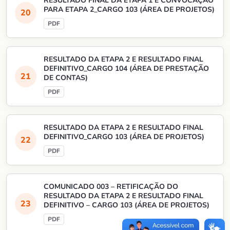
RESULTADO FINAL DA ETAPA 1 E CONVOCAÇÃO
PARA ETAPA 2_CARGO 103 (ÁREA DE PROJETOS)
RESULTADO DA ETAPA 2 E RESULTADO FINAL
DEFINITIVO_CARGO 104 (ÁREA DE PRESTAÇÃO
DE CONTAS)
RESULTADO DA ETAPA 2 E RESULTADO FINAL
DEFINITIVO_CARGO 103 (ÁREA DE PROJETOS)
COMUNICADO 003 – RETIFICAÇÃO DO
RESULTADO DA ETAPA 2 E RESULTADO FINAL
DEFINITIVO – CARGO 103 (ÁREA DE PROJETOS)