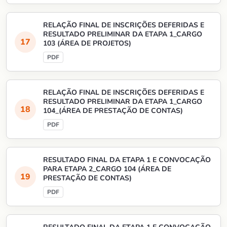
RELAÇÃO FINAL DE INSCRIÇÕES DEFERIDAS E
RESULTADO PRELIMINAR DA ETAPA 1_CARGO
103 (ÁREA DE PROJETOS)
RELAÇÃO FINAL DE INSCRIÇÕES DEFERIDAS E
RESULTADO PRELIMINAR DA ETAPA 1_CARGO
104_(ÁREA DE PRESTAÇÃO DE CONTAS)
RESULTADO FINAL DA ETAPA 1 E CONVOCAÇÃO
PARA ETAPA 2_CARGO 104 (ÁREA DE
PRESTAÇÃO DE CONTAS)