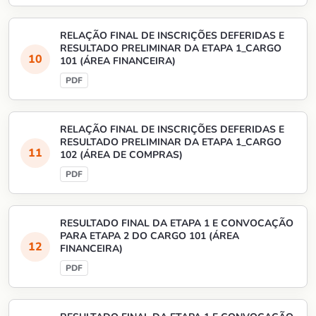
RELAÇÃO FINAL DE INSCRIÇÕES DEFERIDAS E
RESULTADO PRELIMINAR DA ETAPA 1_CARGO
101 (ÁREA FINANCEIRA)
RELAÇÃO FINAL DE INSCRIÇÕES DEFERIDAS E
RESULTADO PRELIMINAR DA ETAPA 1_CARGO
102 (ÁREA DE COMPRAS)
RESULTADO FINAL DA ETAPA 1 E CONVOCAÇÃO
PARA ETAPA 2 DO CARGO 101 (ÁREA
FINANCEIRA)