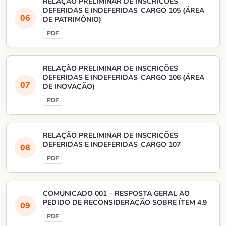
RELAÇÃO PRELIMINAR DE INSCRIÇÕES
DEFERIDAS E INDEFERIDAS_CARGO 105 (ÁREA
DE PATRIMÔNIO)
RELAÇÃO PRELIMINAR DE INSCRIÇÕES
DEFERIDAS E INDEFERIDAS_CARGO 106 (ÁREA
DE INOVAÇÃO)
RELAÇÃO PRELIMINAR DE INSCRIÇÕES
DEFERIDAS E INDEFERIDAS_CARGO 107
COMUNICADO 001 – RESPOSTA GERAL AO
PEDIDO DE RECONSIDERAÇÃO SOBRE ÍTEM 4.9