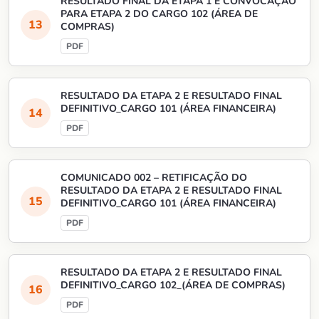
RESULTADO FINAL DA ETAPA 1 E CONVOCAÇÃO
PARA ETAPA 2 DO CARGO 102 (ÁREA DE
COMPRAS)
RESULTADO DA ETAPA 2 E RESULTADO FINAL
DEFINITIVO_CARGO 101 (ÁREA FINANCEIRA)
COMUNICADO 002 – RETIFICAÇÃO DO
RESULTADO DA ETAPA 2 E RESULTADO FINAL
DEFINITIVO_CARGO 101 (ÁREA FINANCEIRA)
RESULTADO DA ETAPA 2 E RESULTADO FINAL
DEFINITIVO_CARGO 102_(ÁREA DE COMPRAS)