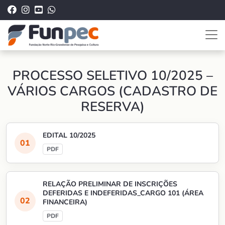
PROCESSO SELETIVO 10/2025 –
VÁRIOS CARGOS (CADASTRO DE
RESERVA)
EDITAL 10/2025
RELAÇÃO PRELIMINAR DE INSCRIÇÕES
DEFERIDAS E INDEFERIDAS_CARGO 101 (ÁREA
FINANCEIRA)