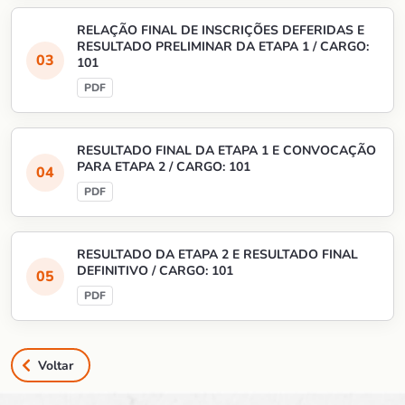
RELAÇÃO FINAL DE INSCRIÇÕES DEFERIDAS E
RESULTADO PRELIMINAR DA ETAPA 1 / CARGO:
101
RESULTADO FINAL DA ETAPA 1 E CONVOCAÇÃO
PARA ETAPA 2 / CARGO: 101
RESULTADO DA ETAPA 2 E RESULTADO FINAL
DEFINITIVO / CARGO: 101
Voltar