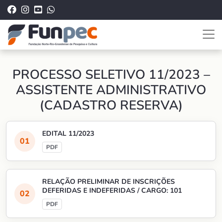
PROCESSO SELETIVO 11/2023 –
ASSISTENTE ADMINISTRATIVO
(CADASTRO RESERVA)
EDITAL 11/2023
RELAÇÃO PRELIMINAR DE INSCRIÇÕES
DEFERIDAS E INDEFERIDAS / CARGO: 101