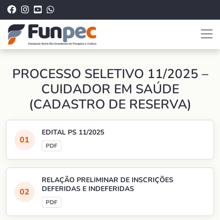
PROCESSO SELETIVO 11/2025 –
CUIDADOR EM SAÚDE
(CADASTRO DE RESERVA)
EDITAL PS 11/2025
RELAÇÃO PRELIMINAR DE INSCRIÇÕES
DEFERIDAS E INDEFERIDAS