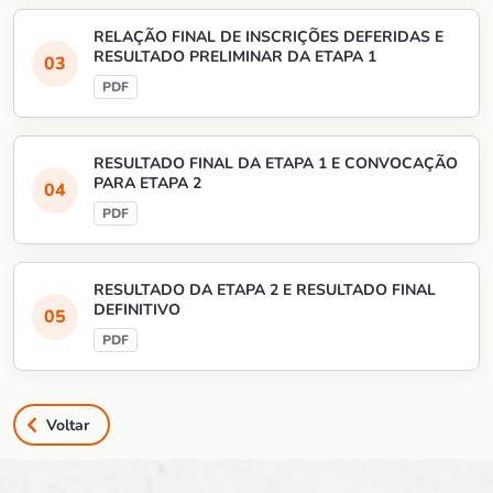
RELAÇÃO FINAL DE INSCRIÇÕES DEFERIDAS E
RESULTADO PRELIMINAR DA ETAPA 1
RESULTADO FINAL DA ETAPA 1 E CONVOCAÇÃO
PARA ETAPA 2
RESULTADO DA ETAPA 2 E RESULTADO FINAL
DEFINITIVO
Voltar