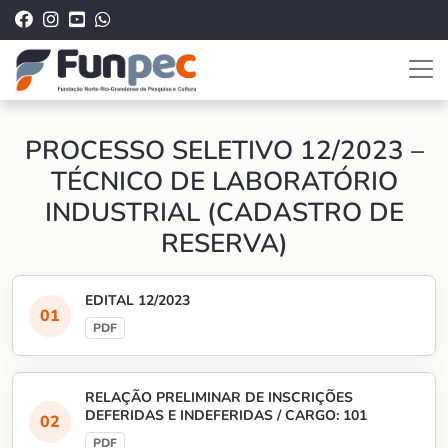
PROCESSO SELETIVO 12/2023 –
TÉCNICO DE LABORATÓRIO
INDUSTRIAL (CADASTRO DE
RESERVA)
EDITAL 12/2023
RELAÇÃO PRELIMINAR DE INSCRIÇÕES
DEFERIDAS E INDEFERIDAS / CARGO: 101