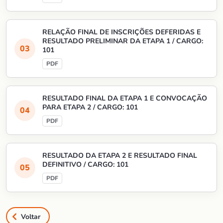
RELAÇÃO FINAL DE INSCRIÇÕES DEFERIDAS E
RESULTADO PRELIMINAR DA ETAPA 1 / CARGO:
101
RESULTADO FINAL DA ETAPA 1 E CONVOCAÇÃO
PARA ETAPA 2 / CARGO: 101
RESULTADO DA ETAPA 2 E RESULTADO FINAL
DEFINITIVO / CARGO: 101
Voltar