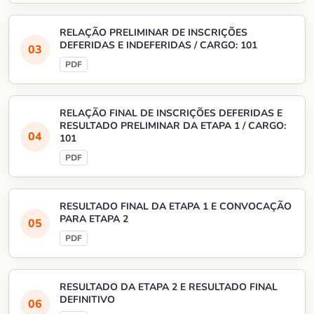
RELAÇÃO PRELIMINAR DE INSCRIÇÕES
DEFERIDAS E INDEFERIDAS / CARGO: 101
RELAÇÃO FINAL DE INSCRIÇÕES DEFERIDAS E
RESULTADO PRELIMINAR DA ETAPA 1 / CARGO:
101
RESULTADO FINAL DA ETAPA 1 E CONVOCAÇÃO
PARA ETAPA 2
RESULTADO DA ETAPA 2 E RESULTADO FINAL
DEFINITIVO