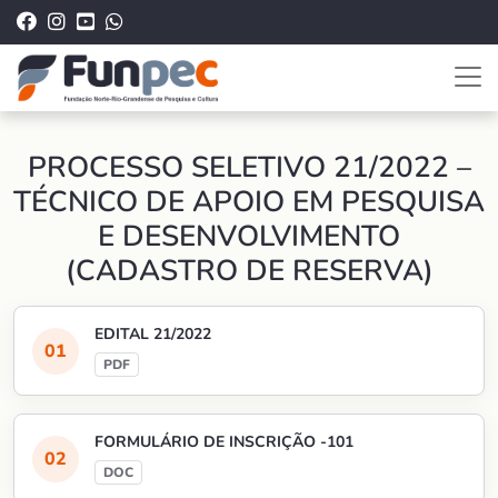
PROCESSO SELETIVO 21/2022 –
TÉCNICO DE APOIO EM PESQUISA
E DESENVOLVIMENTO
(CADASTRO DE RESERVA)
EDITAL 21/2022
FORMULÁRIO DE INSCRIÇÃO -101