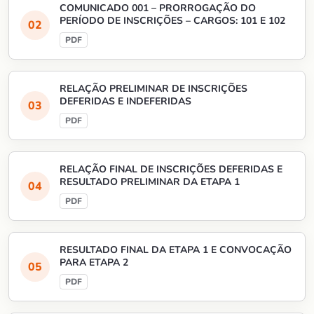
COMUNICADO 001 – PRORROGAÇÃO DO
PERÍODO DE INSCRIÇÕES – CARGOS: 101 E 102
RELAÇÃO PRELIMINAR DE INSCRIÇÕES
DEFERIDAS E INDEFERIDAS
RELAÇÃO FINAL DE INSCRIÇÕES DEFERIDAS E
RESULTADO PRELIMINAR DA ETAPA 1
RESULTADO FINAL DA ETAPA 1 E CONVOCAÇÃO
PARA ETAPA 2