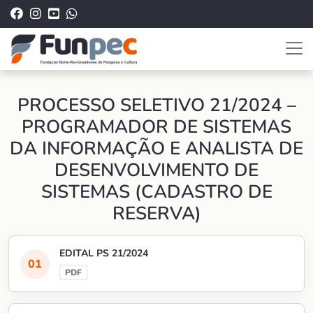
PROCESSO SELETIVO 21/2024 –
PROGRAMADOR DE SISTEMAS
DA INFORMAÇÃO E ANALISTA DE
DESENVOLVIMENTO DE
SISTEMAS (CADASTRO DE
RESERVA)
EDITAL PS 21/2024