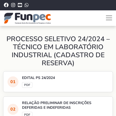
PROCESSO SELETIVO 24/2024 –
TÉCNICO EM LABORATÓRIO
INDUSTRIAL (CADASTRO DE
RESERVA)
EDITAL PS 24/2024
RELAÇÃO PRELIMINAR DE INSCRIÇÕES
DEFERIDAS E INDEFERIDAS