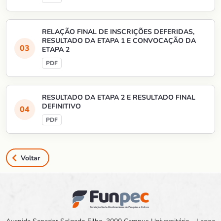
RELAÇÃO FINAL DE INSCRIÇÕES DEFERIDAS,
RESULTADO DA ETAPA 1 E CONVOCAÇÃO DA
ETAPA 2
RESULTADO DA ETAPA 2 E RESULTADO FINAL
DEFINITIVO
Voltar