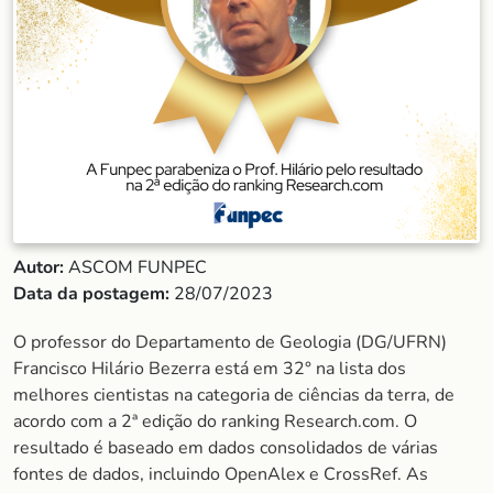
Autor:
ASCOM FUNPEC
Data da postagem:
28/07/2023
O professor do Departamento de Geologia (DG/UFRN)
Francisco Hilário Bezerra está em 32° na lista dos
melhores cientistas na categoria de ciências da terra, de
acordo com a 2ª edição do ranking Research.com. O
resultado é baseado em dados consolidados de várias
fontes de dados, incluindo OpenAlex e CrossRef. As