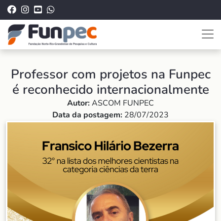
Professor com projetos na Funpec
é reconhecido internacionalmente
Autor:
ASCOM FUNPEC
Data da postagem:
28/07/2023