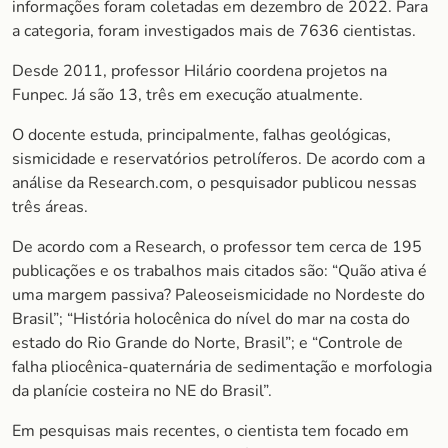
informações foram coletadas em dezembro de 2022. Para
a categoria, foram investigados mais de 7636 cientistas.
Desde 2011, professor Hilário coordena projetos na
Funpec. Já são 13, três em execução atualmente.
O docente estuda, principalmente, falhas geológicas,
sismicidade e reservatórios petrolíferos. De acordo com a
análise da Research.com, o pesquisador publicou nessas
três áreas.
De acordo com a Research, o professor tem cerca de 195
publicações e os trabalhos mais citados são: “Quão ativa é
uma margem passiva? Paleoseismicidade no Nordeste do
Brasil”; “História holocênica do nível do mar na costa do
estado do Rio Grande do Norte, Brasil”; e “Controle de
falha pliocênica-quaternária de sedimentação e morfologia
da planície costeira no NE do Brasil”.
Em pesquisas mais recentes, o cientista tem focado em