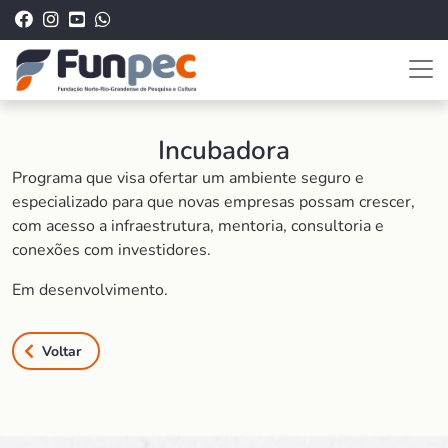
Incubadora
Programa que visa ofertar um ambiente seguro e
especializado para que novas empresas possam crescer,
com acesso a infraestrutura, mentoria, consultoria e
conexões com investidores.
Em desenvolvimento.
Voltar