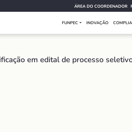
ÁREA DO COORDENADOR
FUNPEC
INOVAÇÃO
COMPLI
ificação em edital de processo seletiv