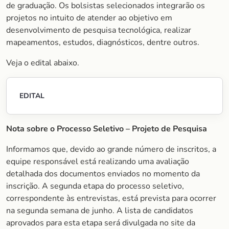
de graduação. Os bolsistas selecionados integrarão os
projetos no intuito de atender ao objetivo em
desenvolvimento de pesquisa tecnológica, realizar
mapeamentos, estudos, diagnósticos, dentre outros.
Veja o edital abaixo.
EDITAL
Nota sobre o Processo Seletivo – Projeto de Pesquisa
Informamos que, devido ao grande número de inscritos, a
equipe responsável está realizando uma avaliação
detalhada dos documentos enviados no momento da
inscrição. A segunda etapa do processo seletivo,
correspondente às entrevistas, está prevista para ocorrer
na segunda semana de junho. A lista de candidatos
aprovados para esta etapa será divulgada no site da